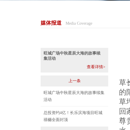
媒体报道
Media Coverage
旺城广场中秋星辰大海的故事续
集活动
查看详情>
草
上一条
的
旺城广场中秋星辰大海的故事续集
活动
草
回
总投资约4亿！长乐滨海项目旺城
尊
禧樾全面封顶