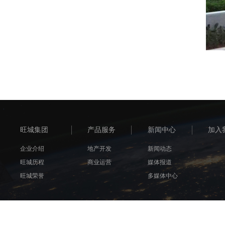
旺城集团
产品服务
新闻中心
加入
企业介绍
地产开发
新闻动态
旺城历程
商业运营
媒体报道
旺城荣誉
多媒体中心