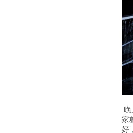
晚
家
好