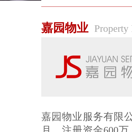
嘉园物业
Property 
嘉园物业服务有限公
月，注册资金600