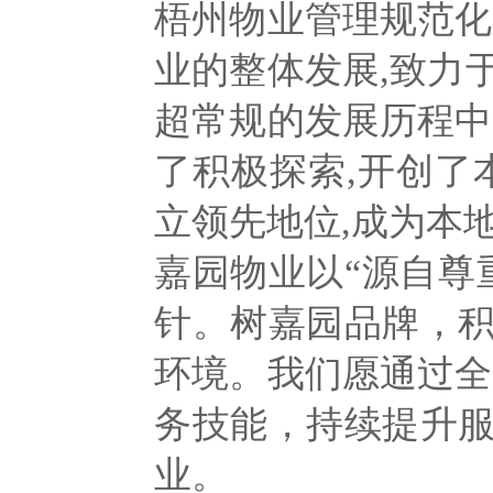
梧州物业管理规范化
业的整体发展,致力
超常规的发展历程中
了积极探索,开创了
立领先地位,成为本
嘉园物业以“源自尊
针。树嘉园品牌，
环境。我们愿通过全
务技能，持续提升
业。