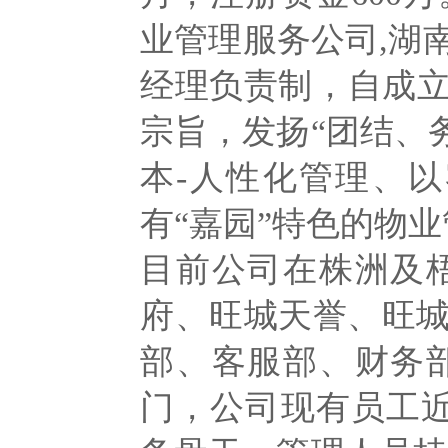
业管理服务公司,湖
经理负责制，自成立
宗旨，发扬“团结、
本-人性化管理、以
有“嘉园”特色的物
目前公司在株洲及
府、旺城天誉、旺
部、客服部、财务
门，公司现有员工近