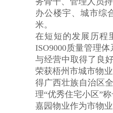
务骨干、管理人员持
办公楼宇、城市综
米。
在短短的发展历程
ISO9000质量管
与经营中取得了良好
荣获梧州市城市物业
得广西壮族自治区
理“优秀住宅小区”
嘉园物业作为市物业