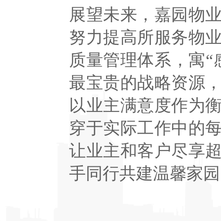
展望未来，嘉园物
努力提高所服务物
质量管理体系，寓“
最宝贵的战略资源
以业主满意度作为
穿于实际工作中的
让业主和客户尽享
手同行共建温馨家园