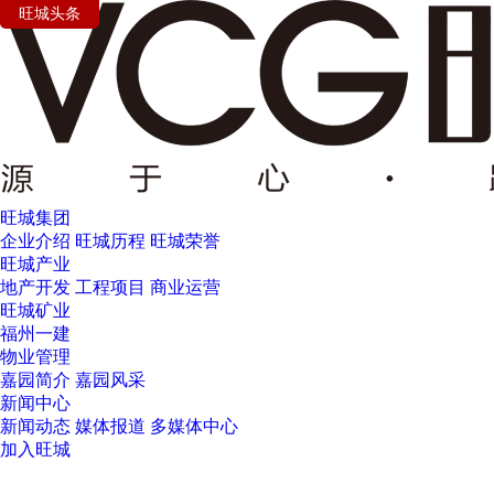
旺城头条
旺城集团
企业介绍
旺城历程
旺城荣誉
旺城产业
地产开发
工程项目
商业运营
旺城矿业
福州一建
物业管理
嘉园简介
嘉园风采
新闻中心
新闻动态
媒体报道
多媒体中心
加入旺城